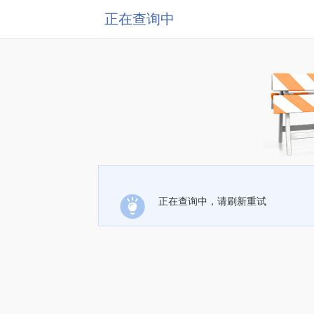
正在查询中
正在查询中，请刷新重试