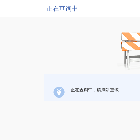
正在查询中
正在查询中，请刷新重试