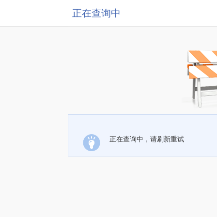
正在查询中
正在查询中，请刷新重试