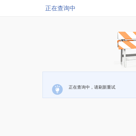
正在查询中
正在查询中，请刷新重试