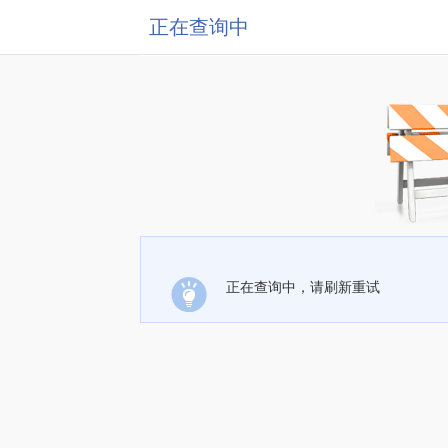
正在查询中
正在查询中，请刷新重试