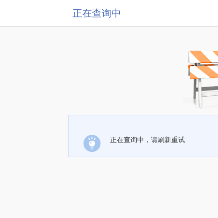
正在查询中
正在查询中，请刷新重试